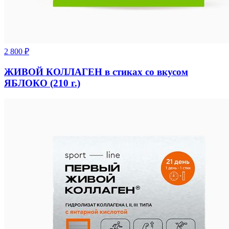
2 800
₽
ЖИВОЙ КОЛЛАГЕН в стиках со вкусом
ЯБЛОКО (210 г.)