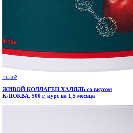
4 620
₽
ЖИВОЙ КОЛЛАГЕН ХАЛЯЛЬ со вкусом
КЛЮКВА, 500 г, курс на 1,5 месяца