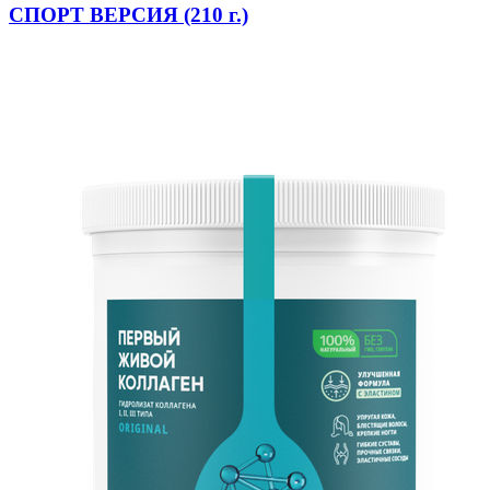
СПОРТ ВЕРСИЯ (210 г.)