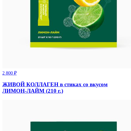
2 800
₽
ЖИВОЙ КОЛЛАГЕН в стиках со вкусом
ЛИМОН-ЛАЙМ (210 г.)