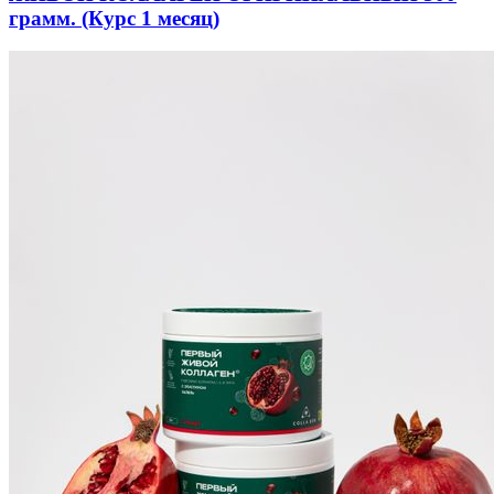
грамм. (Курс 1 месяц)