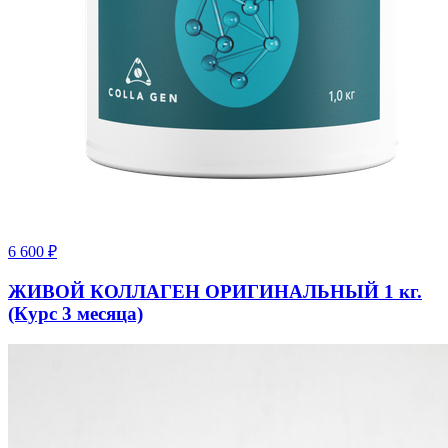
6 600
₽
ЖИВОЙ КОЛЛАГЕН ОРИГИНАЛЬНЫЙ 1 кг.
(Курс 3 месяца)