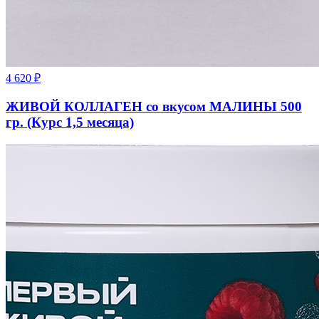
4 620
₽
ЖИВОЙ КОЛЛАГЕН со вкусом МАЛИНЫ 500
гр. (Курс 1,5 месяца)