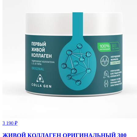
3 190
₽
ЖИВОЙ КОЛЛАГЕН ОРИГИНАЛЬНЫЙ 300