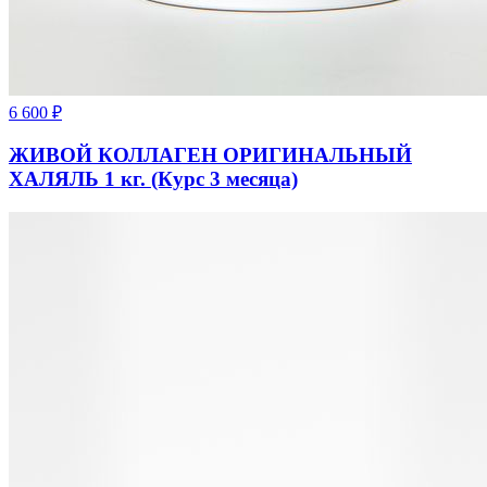
6 600
₽
ЖИВОЙ КОЛЛАГЕН ОРИГИНАЛЬНЫЙ
ХАЛЯЛЬ 1 кг. (Курс 3 месяца)