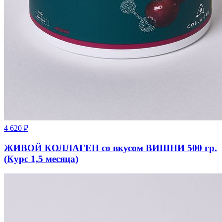
4 620
₽
ЖИВОЙ КОЛЛАГЕН со вкусом ВИШНИ 500 гр.
(Курс 1,5 месяца)