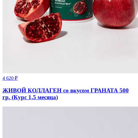
4 620
₽
ЖИВОЙ КОЛЛАГЕН со вкусом ГРАНАТА 500
гр. (Курс 1,5 месяца)