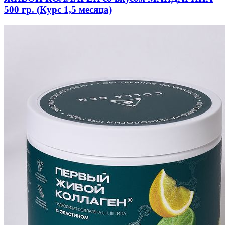
500 гр. (Курс 1,5 месяца)