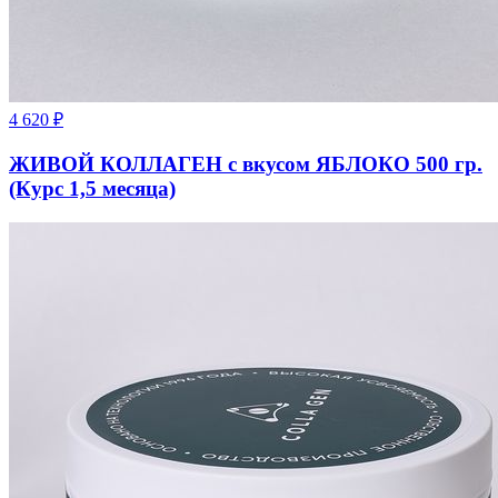
4 620
₽
ЖИВОЙ КОЛЛАГЕН с вкусом ЯБЛОКО 500 гр.
(Курс 1,5 месяца)