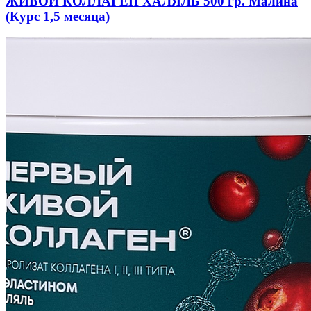
ЖИВОЙ КОЛЛАГЕН ХАЛЯЛЬ 500 гр. Малина
(Курс 1,5 месяца)